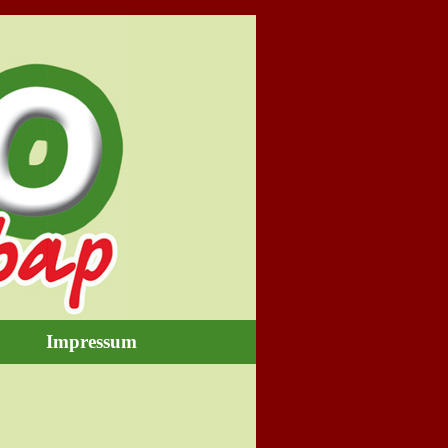
Impressum