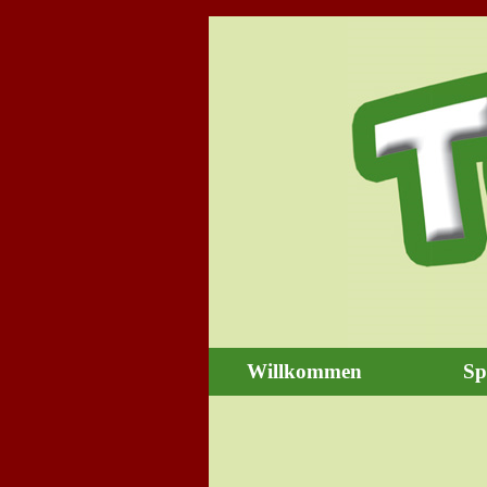
Direkt zum Seiteninhalt
Willkommen
Sp